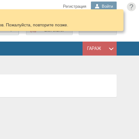
?
Регистрация
Войти
в. Пожалуйста, повторите позже.
ПОДОБРАТЬ
КОРЗИНА
ЗАПЧАСТИ
ГАРАЖ