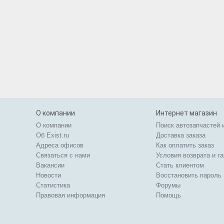
О компании
Интернет магазин
О компании
Поиск автозапчастей 
Об Exist.ru
Доставка заказа
Адреса офисов
Как оплатить заказ
Связаться с нами
Условия возврата и г
Вакансии
Стать клиентом
Новости
Восстановить пароль
Статистика
Форумы
Правовая информация
Помощь