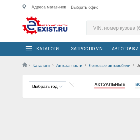
Адреса магазинов
Выбрать офис
КАТАЛОГИ
ЗАПРОС ПО VIN
АВТОТОЧКИ
Каталоги
Автозапчасти
Легковые автомобили
J
АКТУАЛЬНЫЕ
В
Выбрать год