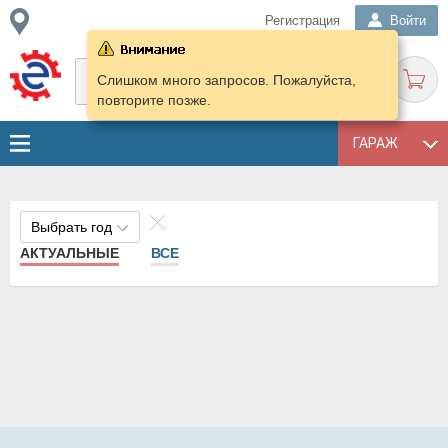
Регистрация
Войти
Слишком много запросов. Пожалуйста,
повторите позже.
ГАРАЖ
Выбрать год
АКТУАЛЬНЫЕ
ВСЕ