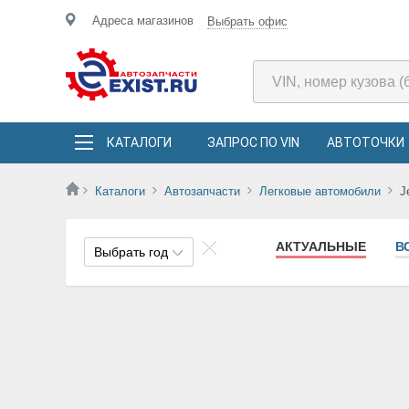
Адреса магазинов
Выбрать офис
КАТАЛОГИ
ЗАПРОС ПО VIN
АВТОТОЧКИ
Каталоги
Автозапчасти
Легковые автомобили
J
АКТУАЛЬНЫЕ
В
Выбрать год