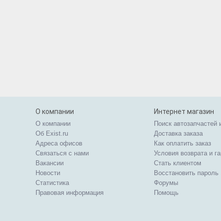
О компании
Интернет магазин
О компании
Поиск автозапчастей 
Об Exist.ru
Доставка заказа
Адреса офисов
Как оплатить заказ
Связаться с нами
Условия возврата и г
Вакансии
Стать клиентом
Новости
Восстановить пароль
Статистика
Форумы
Правовая информация
Помощь