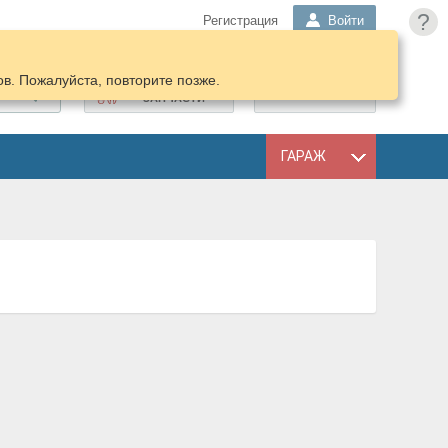
?
Регистрация
Войти
в. Пожалуйста, повторите позже.
ПОДОБРАТЬ
КОРЗИНА
ЗАПЧАСТИ
ГАРАЖ