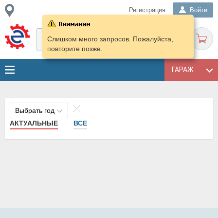
Регистрация
Войти
Слишком много запросов. Пожалуйста,
повторите позже.
ГАРАЖ
Выбрать год
АКТУАЛЬНЫЕ
ВСЕ