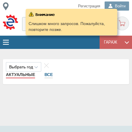
Регистрация
Войти
Слишком много запросов. Пожалуйста,
повторите позже.
ГАРАЖ
Выбрать год
АКТУАЛЬНЫЕ
ВСЕ