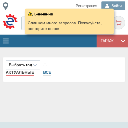
Регистрация
Войти
Слишком много запросов. Пожалуйста,
повторите позже.
ГАРАЖ
Выбрать год
АКТУАЛЬНЫЕ
ВСЕ