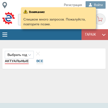
Регистрация
Войти
Слишком много запросов. Пожалуйста,
повторите позже.
ГАРАЖ
Выбрать год
АКТУАЛЬНЫЕ
ВСЕ