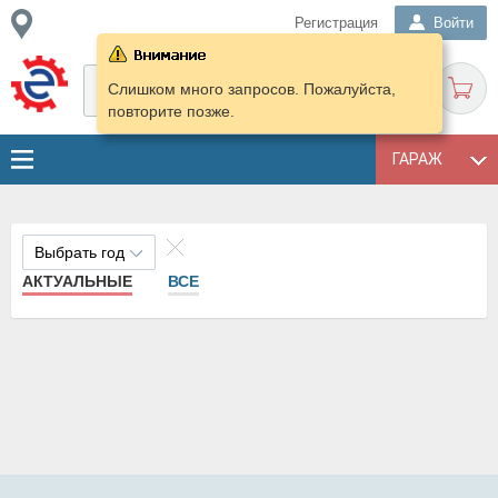
Регистрация
Войти
Слишком много запросов. Пожалуйста,
повторите позже.
ГАРАЖ
Выбрать год
АКТУАЛЬНЫЕ
ВСЕ