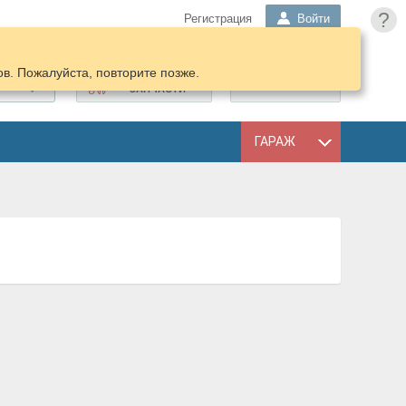
?
Регистрация
Войти
в. Пожалуйста, повторите позже.
ПОДОБРАТЬ
КОРЗИНА
ЗАПЧАСТИ
ГАРАЖ