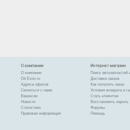
О компании
Интернет магазин
О компании
Поиск автозапчастей 
Об Exist.ru
Доставка заказа
Адреса офисов
Как оплатить заказ
Связаться с нами
Условия возврата и г
Вакансии
Стать клиентом
Новости
Восстановить пароль
Статистика
Форумы
Правовая информация
Помощь