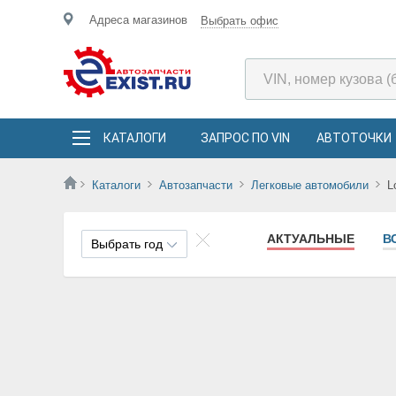
Адреса магазинов
Выбрать офис
КАТАЛОГИ
ЗАПРОС ПО VIN
АВТОТОЧКИ
Каталоги
Автозапчасти
Легковые автомобили
L
АКТУАЛЬНЫЕ
В
Выбрать год