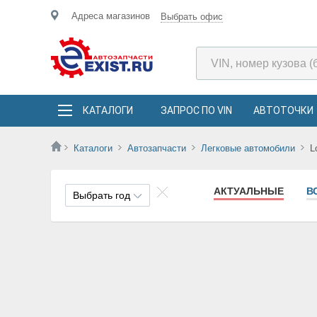
Адреса магазинов
Выбрать офис
КАТАЛОГИ
ЗАПРОС ПО VIN
АВТОТОЧКИ
Каталоги
Автозапчасти
Легковые автомобили
L
АКТУАЛЬНЫЕ
В
Выбрать год