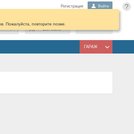
?
Регистрация
Войти
в. Пожалуйста, повторите позже.
ПОДОБРАТЬ
КОРЗИНА
ЗАПЧАСТИ
ГАРАЖ