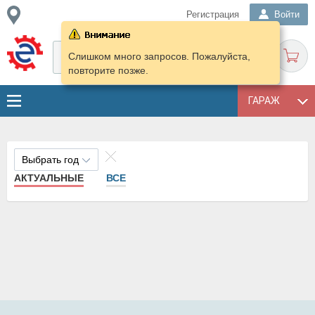
Регистрация
Войти
Слишком много запросов. Пожалуйста,
повторите позже.
ГАРАЖ
Выбрать год
АКТУАЛЬНЫЕ
ВСЕ