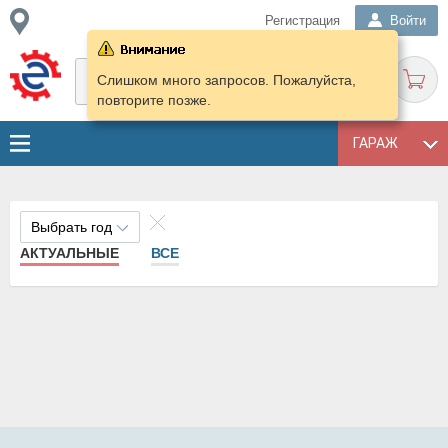
Регистрация
Войти
Слишком много запросов. Пожалуйста,
повторите позже.
ГАРАЖ
Выбрать год
АКТУАЛЬНЫЕ
ВСЕ