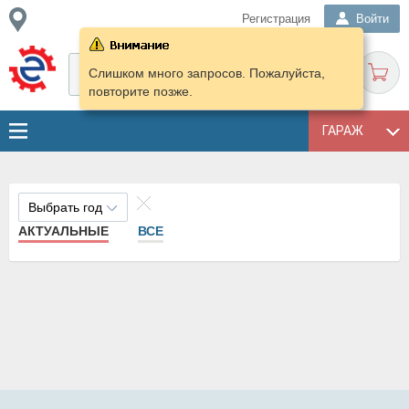
Регистрация
Войти
Слишком много запросов. Пожалуйста,
повторите позже.
ГАРАЖ
Выбрать год
АКТУАЛЬНЫЕ
ВСЕ