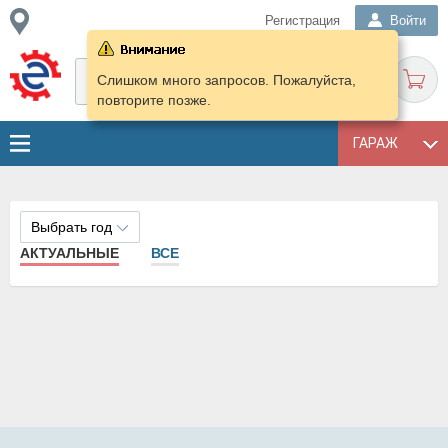
Регистрация
Войти
Слишком много запросов. Пожалуйста,
повторите позже.
ГАРАЖ
Выбрать год
АКТУАЛЬНЫЕ
ВСЕ