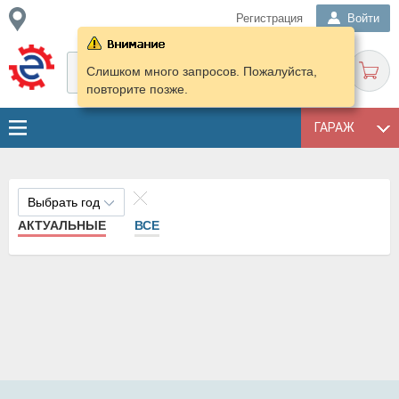
Регистрация
Войти
Слишком много запросов. Пожалуйста,
повторите позже.
ГАРАЖ
Выбрать год
АКТУАЛЬНЫЕ
ВСЕ