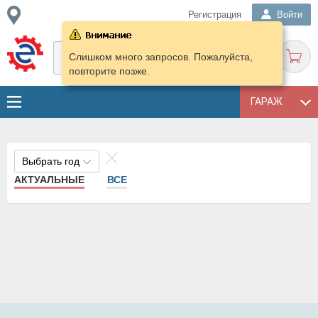
Регистрация
Войти
Слишком много запросов. Пожалуйста,
повторите позже.
ГАРАЖ
Выбрать год
АКТУАЛЬНЫЕ
ВСЕ