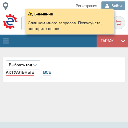
Регистрация
Войти
Слишком много запросов. Пожалуйста,
повторите позже.
ГАРАЖ
Выбрать год
АКТУАЛЬНЫЕ
ВСЕ