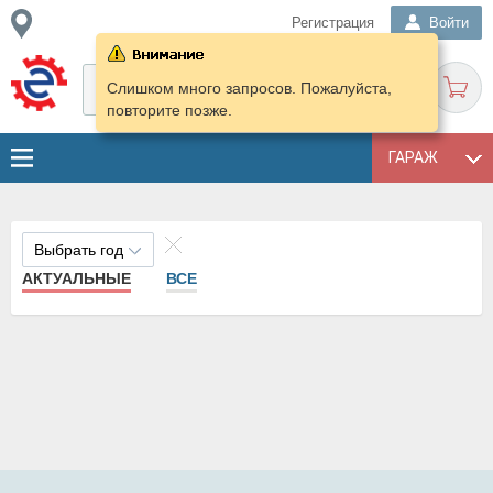
Регистрация
Войти
Слишком много запросов. Пожалуйста,
повторите позже.
ГАРАЖ
Выбрать год
АКТУАЛЬНЫЕ
ВСЕ