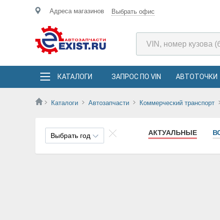
Адреса магазинов
Выбрать офис
КАТАЛОГИ
ЗАПРОС ПО VIN
АВТОТОЧКИ
Каталоги
Автозапчасти
Коммерческий транспорт
АКТУАЛЬНЫЕ
В
Выбрать год