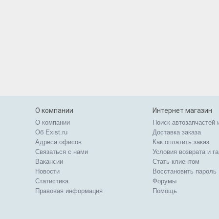
О компании
Интернет магазин
О компании
Поиск автозапчастей 
Об Exist.ru
Доставка заказа
Адреса офисов
Как оплатить заказ
Связаться с нами
Условия возврата и г
Вакансии
Стать клиентом
Новости
Восстановить пароль
Статистика
Форумы
Правовая информация
Помощь