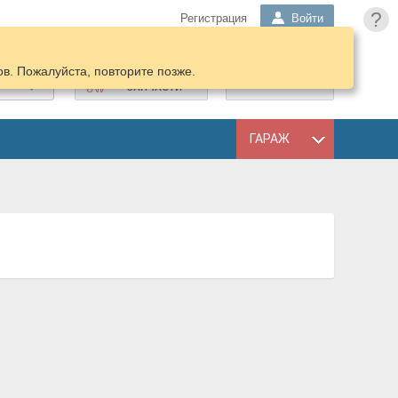
?
Регистрация
Войти
в. Пожалуйста, повторите позже.
ПОДОБРАТЬ
КОРЗИНА
ЗАПЧАСТИ
ГАРАЖ