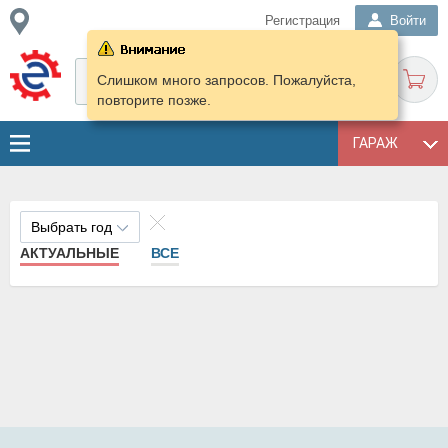
Регистрация
Войти
Слишком много запросов. Пожалуйста,
повторите позже.
ГАРАЖ
Выбрать год
АКТУАЛЬНЫЕ
ВСЕ