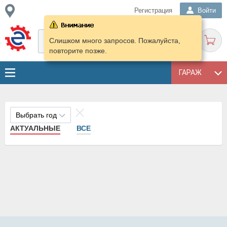
Регистрация
Войти
Слишком много запросов. Пожалуйста,
повторите позже.
ГАРАЖ
Выбрать год
АКТУАЛЬНЫЕ
ВСЕ