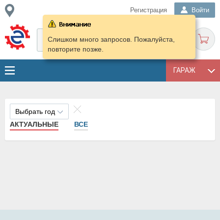
Регистрация
Войти
Слишком много запросов. Пожалуйста,
повторите позже.
ГАРАЖ
Выбрать год
АКТУАЛЬНЫЕ
ВСЕ