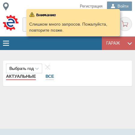
Регистрация
Войти
Слишком много запросов. Пожалуйста,
повторите позже.
ГАРАЖ
Выбрать год
АКТУАЛЬНЫЕ
ВСЕ