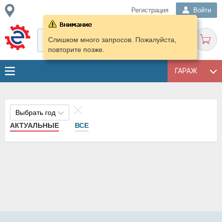
Регистрация
Войти
Слишком много запросов. Пожалуйста,
повторите позже.
ГАРАЖ
Выбрать год
АКТУАЛЬНЫЕ
ВСЕ