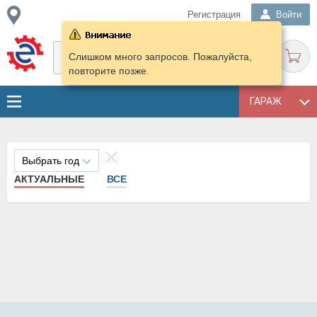
Регистрация
Войти
Слишком много запросов. Пожалуйста,
повторите позже.
ГАРАЖ
Выбрать год
АКТУАЛЬНЫЕ
ВСЕ