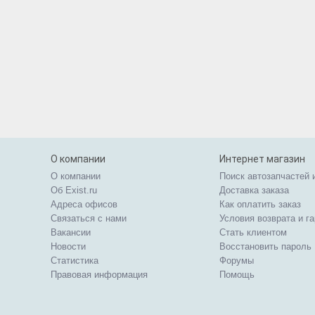
О компании
Интернет магазин
О компании
Поиск автозапчастей 
Об Exist.ru
Доставка заказа
Адреса офисов
Как оплатить заказ
Связаться с нами
Условия возврата и г
Вакансии
Стать клиентом
Новости
Восстановить пароль
Статистика
Форумы
Правовая информация
Помощь