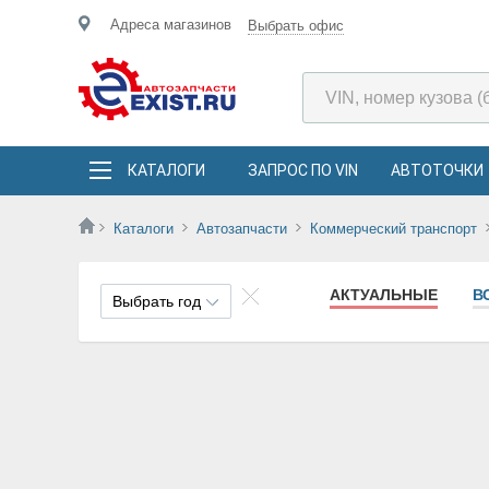
Адреса магазинов
Выбрать офис
КАТАЛОГИ
ЗАПРОС ПО VIN
АВТОТОЧКИ
Каталоги
Автозапчасти
Коммерческий транспорт
АКТУАЛЬНЫЕ
В
Выбрать год