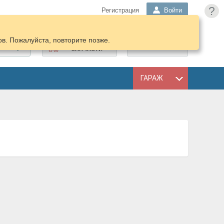
?
Регистрация
Войти
в. Пожалуйста, повторите позже.
ПОДОБРАТЬ
КОРЗИНА
ЗАПЧАСТИ
ГАРАЖ