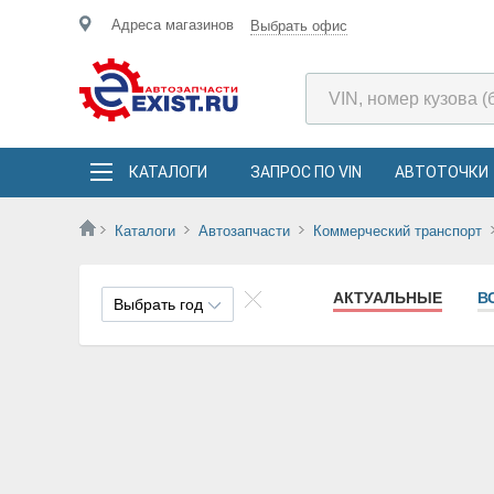
Адреса магазинов
Выбрать офис
КАТАЛОГИ
ЗАПРОС ПО VIN
АВТОТОЧКИ
Каталоги
Автозапчасти
Коммерческий транспорт
АКТУАЛЬНЫЕ
В
Выбрать год