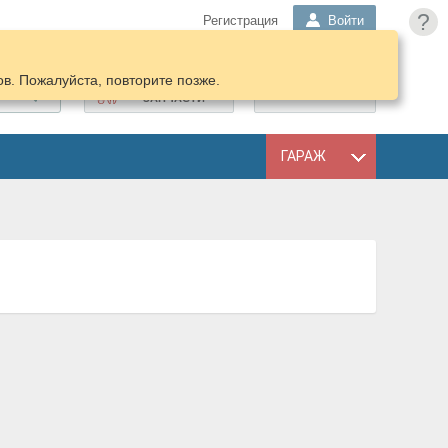
?
Регистрация
Войти
в. Пожалуйста, повторите позже.
ПОДОБРАТЬ
КОРЗИНА
ЗАПЧАСТИ
ГАРАЖ