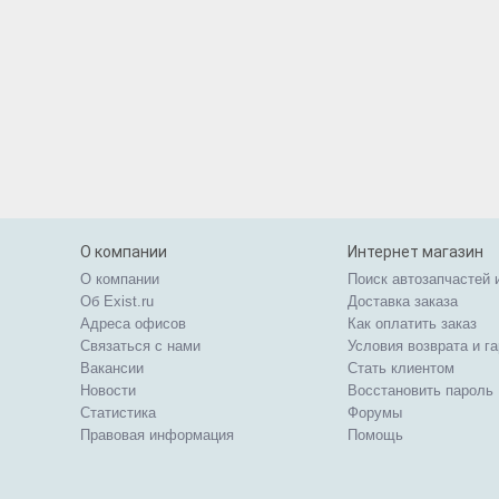
О компании
Интернет магазин
О компании
Поиск автозапчастей 
Об Exist.ru
Доставка заказа
Адреса офисов
Как оплатить заказ
Связаться с нами
Условия возврата и г
Вакансии
Стать клиентом
Новости
Восстановить пароль
Статистика
Форумы
Правовая информация
Помощь