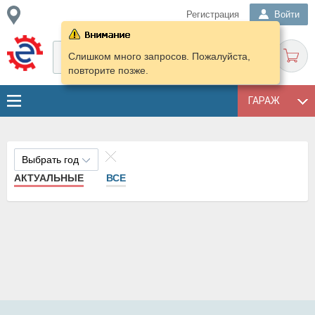
Регистрация
Войти
Слишком много запросов. Пожалуйста,
повторите позже.
ГАРАЖ
Выбрать год
АКТУАЛЬНЫЕ
ВСЕ