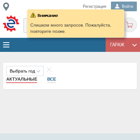
Регистрация
Войти
Слишком много запросов. Пожалуйста,
повторите позже.
ГАРАЖ
Выбрать год
АКТУАЛЬНЫЕ
ВСЕ