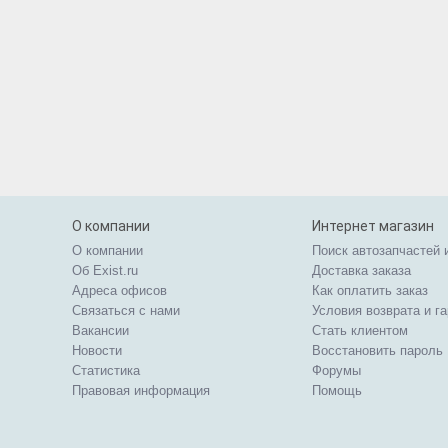
О компании
Интернет магазин
О компании
Поиск автозапчастей 
Об Exist.ru
Доставка заказа
Адреса офисов
Как оплатить заказ
Связаться с нами
Условия возврата и г
Вакансии
Стать клиентом
Новости
Восстановить пароль
Статистика
Форумы
Правовая информация
Помощь