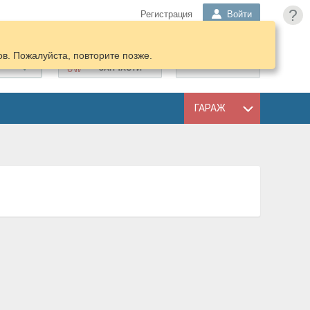
?
Регистрация
Войти
в. Пожалуйста, повторите позже.
ПОДОБРАТЬ
КОРЗИНА
ЗАПЧАСТИ
ГАРАЖ