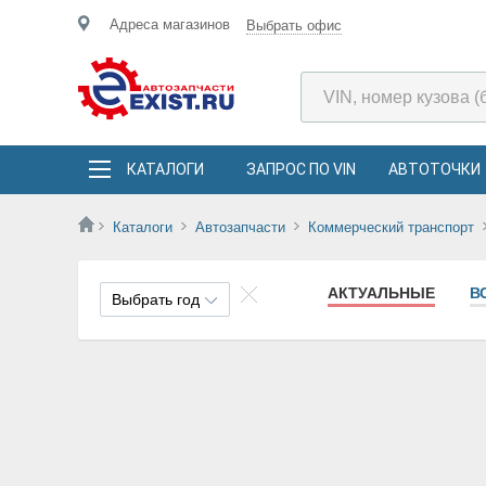
Адреса магазинов
Выбрать офис
КАТАЛОГИ
ЗАПРОС ПО VIN
АВТОТОЧКИ
Каталоги
Автозапчасти
Коммерческий транспорт
АКТУАЛЬНЫЕ
В
Выбрать год