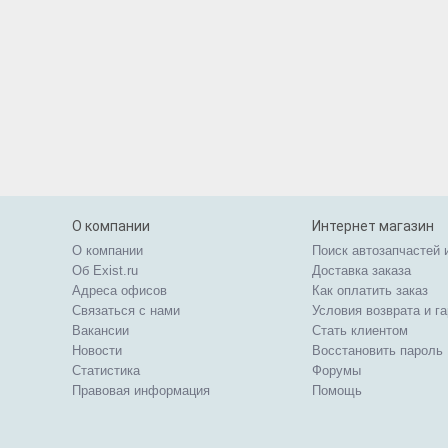
О компании
Интернет магазин
О компании
Поиск автозапчастей 
Об Exist.ru
Доставка заказа
Адреса офисов
Как оплатить заказ
Связаться с нами
Условия возврата и г
Вакансии
Стать клиентом
Новости
Восстановить пароль
Статистика
Форумы
Правовая информация
Помощь