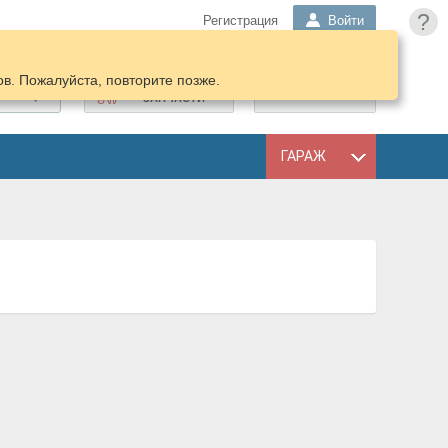
?
Регистрация
Войти
в. Пожалуйста, повторите позже.
ПОДОБРАТЬ
КОРЗИНА
ЗАПЧАСТИ
ГАРАЖ