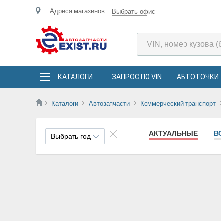
Адреса магазинов
Выбрать офис
КАТАЛОГИ
ЗАПРОС ПО VIN
АВТОТОЧКИ
Каталоги
Автозапчасти
Коммерческий транспорт
АКТУАЛЬНЫЕ
В
Выбрать год