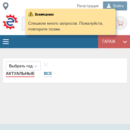
Регистрация
Войти
Слишком много запросов. Пожалуйста,
повторите позже.
ГАРАЖ
Выбрать год
АКТУАЛЬНЫЕ
ВСЕ