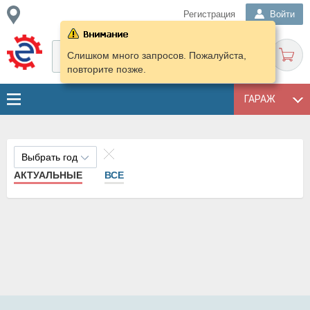
Регистрация
Войти
Слишком много запросов. Пожалуйста,
повторите позже.
ГАРАЖ
Выбрать год
АКТУАЛЬНЫЕ
ВСЕ