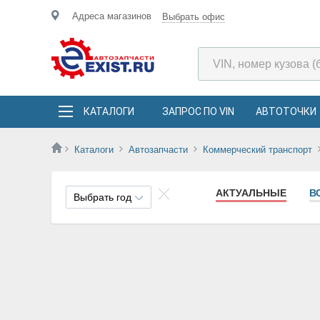
Адреса магазинов
Выбрать офис
КАТАЛОГИ
ЗАПРОС ПО VIN
АВТОТОЧКИ
Каталоги
Автозапчасти
Коммерческий транспорт
АКТУАЛЬНЫЕ
В
Выбрать год