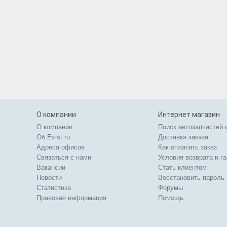
О компании
Интернет магазин
О компании
Поиск автозапчастей 
Об Exist.ru
Доставка заказа
Адреса офисов
Как оплатить заказ
Связаться с нами
Условия возврата и г
Вакансии
Стать клиентом
Новости
Восстановить пароль
Статистика
Форумы
Правовая информация
Помощь