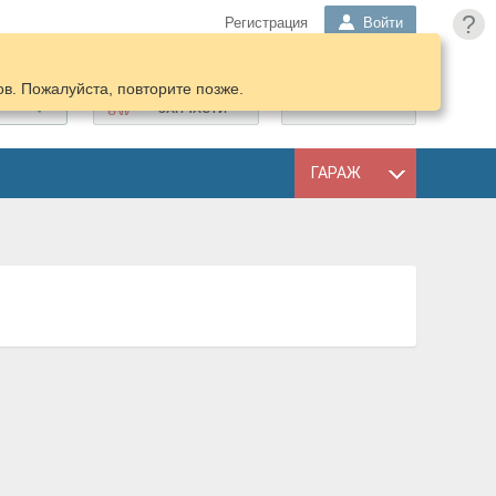
?
Регистрация
Войти
в. Пожалуйста, повторите позже.
ПОДОБРАТЬ
КОРЗИНА
ЗАПЧАСТИ
ГАРАЖ