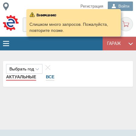
Регистрация
Войти
Слишком много запросов. Пожалуйста,
повторите позже.
ГАРАЖ
Выбрать год
АКТУАЛЬНЫЕ
ВСЕ