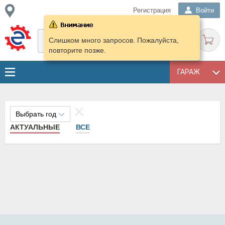
Регистрация
Войти
Слишком много запросов. Пожалуйста,
повторите позже.
ГАРАЖ
Выбрать год
АКТУАЛЬНЫЕ
ВСЕ