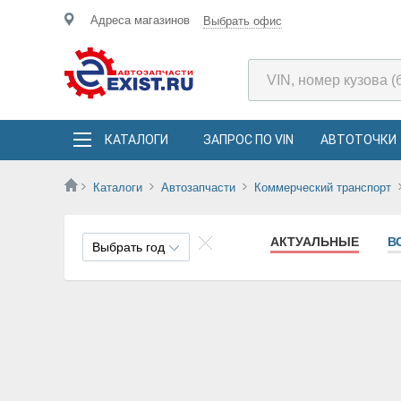
Адреса магазинов
Выбрать офис
КАТАЛОГИ
ЗАПРОС ПО VIN
АВТОТОЧКИ
Каталоги
Автозапчасти
Коммерческий транспорт
АКТУАЛЬНЫЕ
В
Выбрать год