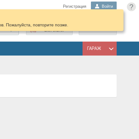
?
Регистрация
Войти
в. Пожалуйста, повторите позже.
ПОДОБРАТЬ
КОРЗИНА
ЗАПЧАСТИ
ГАРАЖ