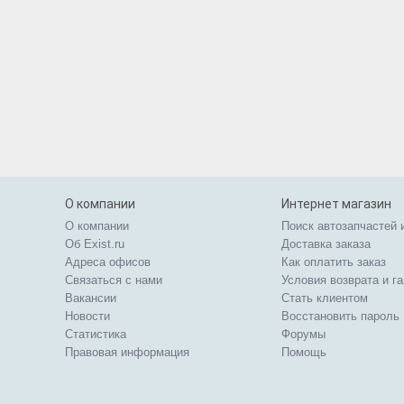
О компании
Интернет магазин
О компании
Поиск автозапчастей 
Об Exist.ru
Доставка заказа
Адреса офисов
Как оплатить заказ
Связаться с нами
Условия возврата и г
Вакансии
Стать клиентом
Новости
Восстановить пароль
Статистика
Форумы
Правовая информация
Помощь