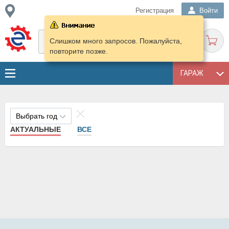
Регистрация
Войти
Слишком много запросов. Пожалуйста,
повторите позже.
ГАРАЖ
Выбрать год
АКТУАЛЬНЫЕ
ВСЕ