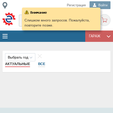
Регистрация
Войти
Слишком много запросов. Пожалуйста,
повторите позже.
ГАРАЖ
Выбрать год
АКТУАЛЬНЫЕ
ВСЕ