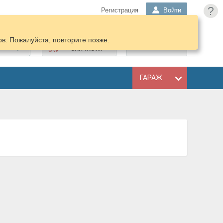
?
Регистрация
Войти
в. Пожалуйста, повторите позже.
ПОДОБРАТЬ
КОРЗИНА
ЗАПЧАСТИ
ГАРАЖ