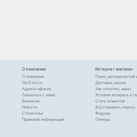
О компании
Интернет магазин
О компании
Поиск автозапчастей 
Об Exist.ru
Доставка заказа
Адреса офисов
Как оплатить заказ
Связаться с нами
Условия возврата и г
Вакансии
Стать клиентом
Новости
Восстановить пароль
Статистика
Форумы
Правовая информация
Помощь