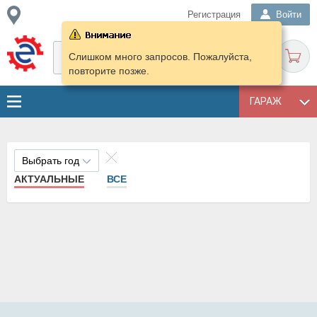
Регистрация
Войти
Слишком много запросов. Пожалуйста,
повторите позже.
ГАРАЖ
Выбрать год
АКТУАЛЬНЫЕ
ВСЕ