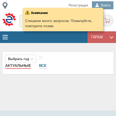
Регистрация
Войти
Слишком много запросов. Пожалуйста,
повторите позже.
ГАРАЖ
Выбрать год
АКТУАЛЬНЫЕ
ВСЕ