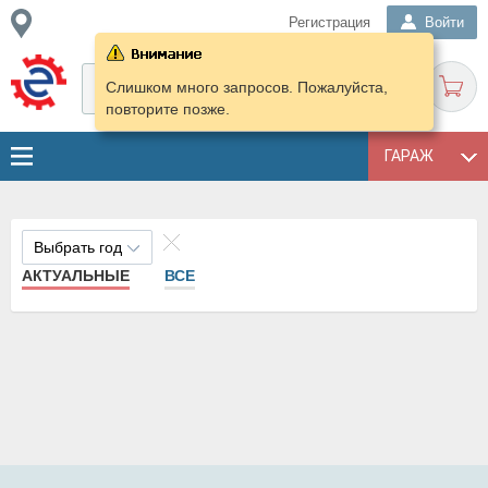
Регистрация
Войти
Слишком много запросов. Пожалуйста,
повторите позже.
ГАРАЖ
Выбрать год
АКТУАЛЬНЫЕ
ВСЕ