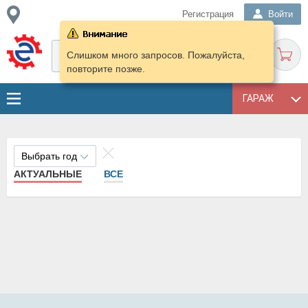
Регистрация
Войти
Слишком много запросов. Пожалуйста,
повторите позже.
ГАРАЖ
Выбрать год
АКТУАЛЬНЫЕ
ВСЕ