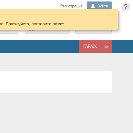
?
Регистрация
Войти
в. Пожалуйста, повторите позже.
ПОДОБРАТЬ
КОРЗИНА
ЗАПЧАСТИ
ГАРАЖ