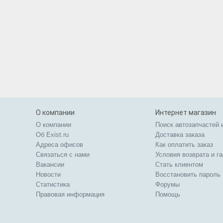
О компании
Интернет магазин
О компании
Поиск автозапчастей 
Об Exist.ru
Доставка заказа
Адреса офисов
Как оплатить заказ
Связаться с нами
Условия возврата и г
Вакансии
Стать клиентом
Новости
Восстановить пароль
Статистика
Форумы
Правовая информация
Помощь