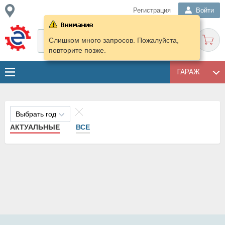
Регистрация
Войти
Слишком много запросов. Пожалуйста,
повторите позже.
ГАРАЖ
Выбрать год
АКТУАЛЬНЫЕ
ВСЕ