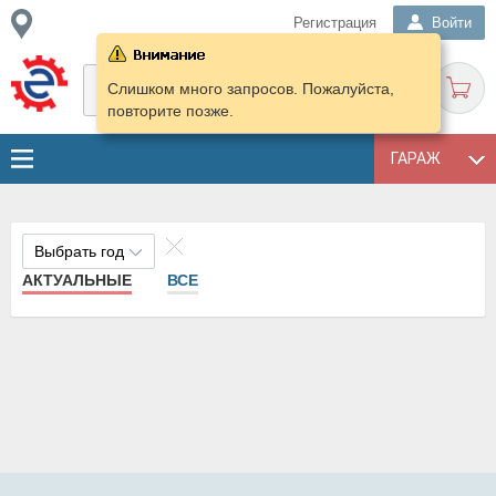
Регистрация
Войти
Слишком много запросов. Пожалуйста,
повторите позже.
ГАРАЖ
Выбрать год
АКТУАЛЬНЫЕ
ВСЕ