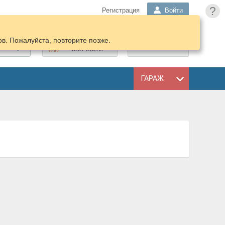
?
Регистрация
Войти
в. Пожалуйста, повторите позже.
ПОДОБРАТЬ
КОРЗИНА
ЗАПЧАСТИ
ГАРАЖ