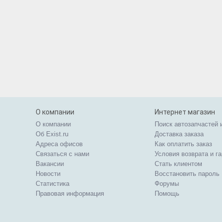
О компании
Интернет магазин
О компании
Поиск автозапчастей 
Об Exist.ru
Доставка заказа
Адреса офисов
Как оплатить заказ
Связаться с нами
Условия возврата и г
Вакансии
Стать клиентом
Новости
Восстановить пароль
Статистика
Форумы
Правовая информация
Помощь