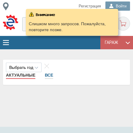
Регистрация
Войти
Слишком много запросов. Пожалуйста,
повторите позже.
ГАРАЖ
Выбрать год
АКТУАЛЬНЫЕ
ВСЕ